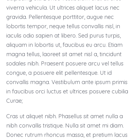
viverra vehicula. Ut ultrices aliquet lacus nec
gravida. Pellentesque porttitor, augue nec
lobortis tempor, neque tellus convallis nisl, in
iaculis odio sapien at libero. Sed purus turpis,
aliquam in lobortis ut, faucibus eu arcu. Etiam
magna tellus, laoreet sit amet nisl a, tincidunt
sodales nibh. Praesent posuere arcu vel tellus
congue, a posuere elit pellentesque. Ut id
convallis magna. Vestibulum ante ipsum primis
in faucibus orci luctus et ultrices posuere cubilia
Curae;
Cras ut aliquet nibh. Phasellus sit amet nulla a
nibh convallis tristique. Nulla sit amet mi diam.
Donec rutrum rhoncus massa, et pretium lacus