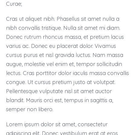
Curae;
Cras ut aliquet nibh. Phasellus sit amet nulla a
nibh convallis tristique. Nulla sit amet mi diam.
Donec rutrum rhoncus massa, et pretium lacus
varius ac. Donec eu placerat dolor. Vivamus
cursus purus et nisl gravida luctus. Nam massa
augue, molestie vel enim et, tempor sollicitudin
lectus. Cras porttitor dolor iaculis massa convallis
congue. Ut cursus pretium justo at volutpat.
Pellentesque vulputate nisl sit amet auctor
blandit. Mauris orci est, tempus in sagittis a,
semper non libero.
Lorem ipsum dolor sit amet, consectetur
adipiscing elit. Donec vestibulum erat at eros