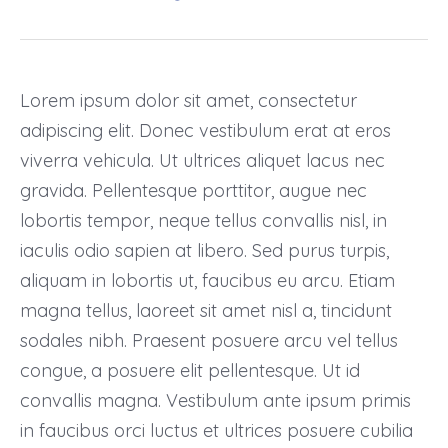
Lorem ipsum dolor sit amet, consectetur
adipiscing elit. Donec vestibulum erat at eros
viverra vehicula. Ut ultrices aliquet lacus nec
gravida. Pellentesque porttitor, augue nec
lobortis tempor, neque tellus convallis nisl, in
iaculis odio sapien at libero. Sed purus turpis,
aliquam in lobortis ut, faucibus eu arcu. Etiam
magna tellus, laoreet sit amet nisl a, tincidunt
sodales nibh. Praesent posuere arcu vel tellus
congue, a posuere elit pellentesque. Ut id
convallis magna. Vestibulum ante ipsum primis
in faucibus orci luctus et ultrices posuere cubilia