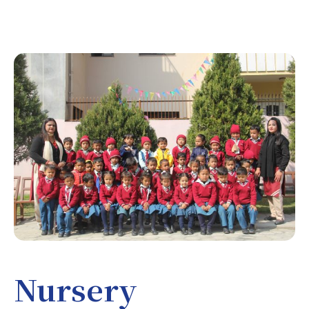
Nursery