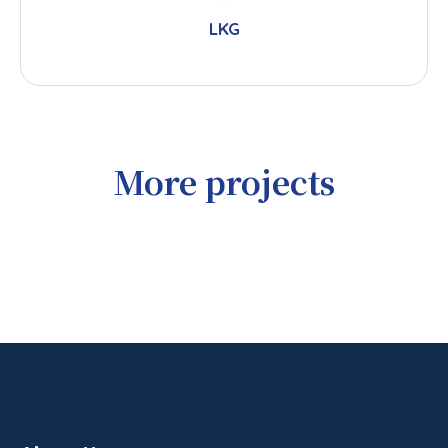
LKG
More projects