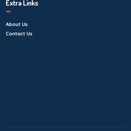
Extra Links
About Us
Contact Us